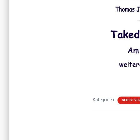
Kategorien:
SELBSTVER