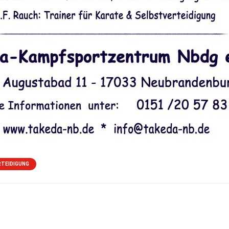
TEIDIGUNG