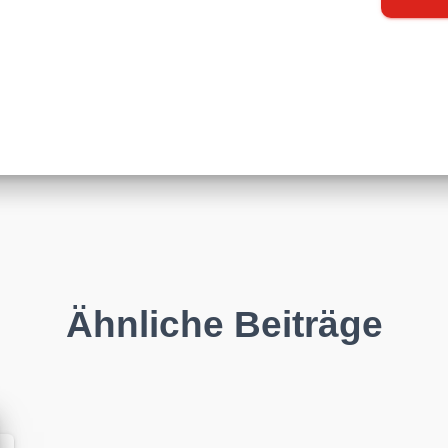
Ähnliche Beiträge