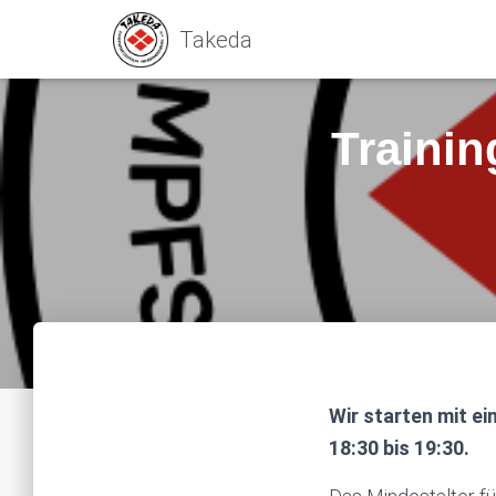
Trainin
Wir starten mit e
18:30 bis 19:30.