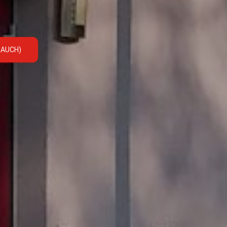
RAUCH)