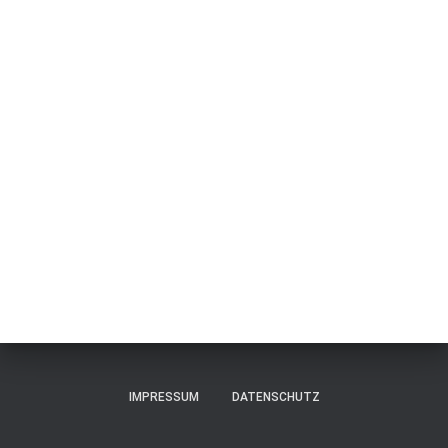
IMPRESSUM
DATENSCHUTZ