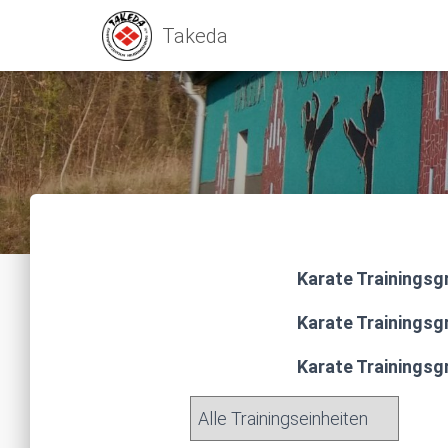
Karate Trainingsg
Karate Trainingsg
Karate Trainingsg