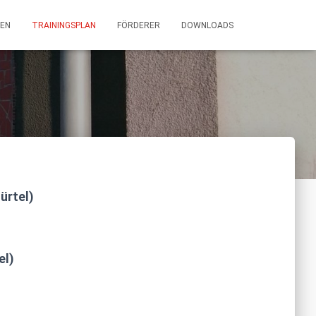
EN
TRAININGSPLAN
FÖRDERER
DOWNLOADS
ürtel)
el)