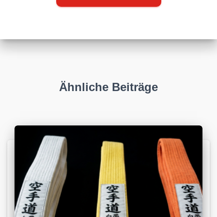
Ähnliche Beiträge