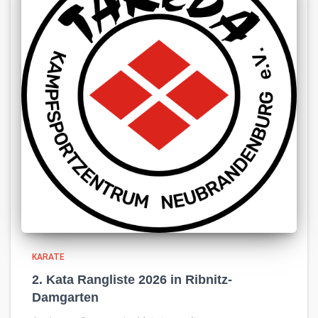
KARATE
2. Kata Rangliste 2026 in Ribnitz-
Damgarten