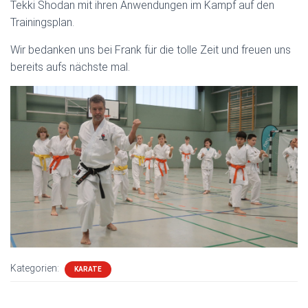
Tekki Shodan mit ihren Anwendungen im Kampf auf den
Trainingsplan.
Wir bedanken uns bei Frank für die tolle Zeit und freuen uns
bereits aufs nächste mal.
Kategorien:
KARATE