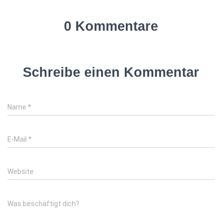
0 Kommentare
Schreibe einen Kommentar
Name
*
E-Mail
*
Website
Was beschäftigt dich?