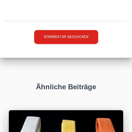
Ähnliche Beiträge