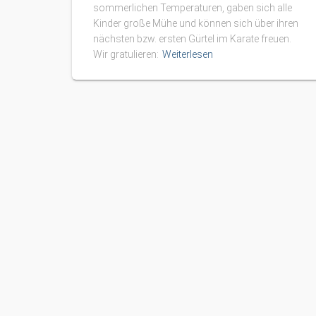
sommerlichen Temperaturen, gaben sich alle
Kinder große Mühe und können sich über ihren
nächsten bzw. ersten Gürtel im Karate freuen.
Wir gratulieren:
Weiterlesen