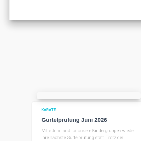
KARATE
Gürtelprüfung Juni 2026
Mitte Juni fand für unsere Kindergruppen wieder
ihre nächste Gürtelprüfung statt. Trotz der