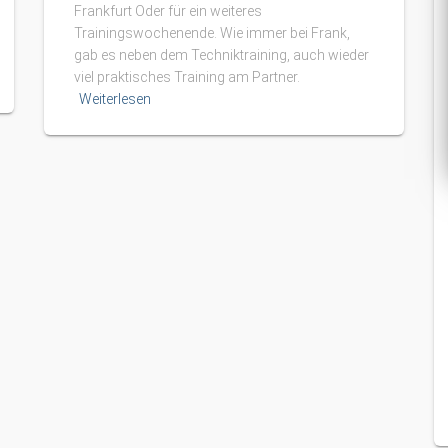
Frankfurt Oder für ein weiteres
Trainingswochenende. Wie immer bei Frank,
gab es neben dem Techniktraining, auch wieder
viel praktisches Training am Partner.
Weiterlesen