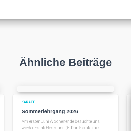
Ähnliche Beiträge
KARATE
Sommerlehrgang 2026
Am ersten Juni Wochenende besuchte uns
wieder Frank Herrmann (5. Dan Karate) aus