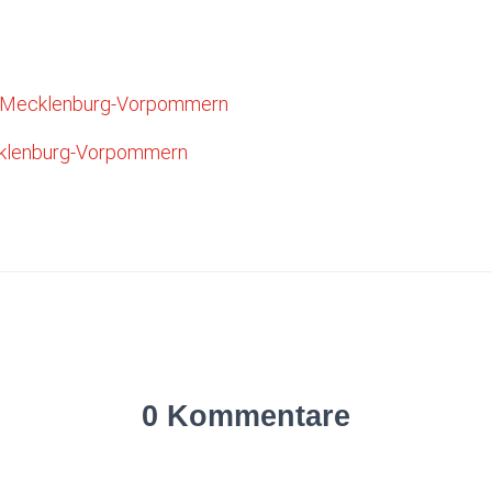
 Mecklenburg-Vorpommern
cklenburg-Vorpommern
0 Kommentare