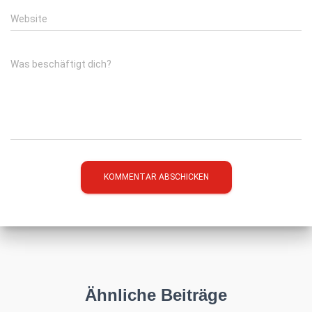
Website
Was beschäftigt dich?
Ähnliche Beiträge