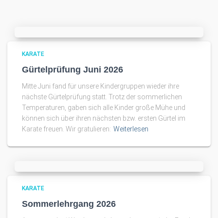
KARATE
Gürtelprüfung Juni 2026
Mitte Juni fand für unsere Kindergruppen wieder ihre
nächste Gürtelprüfung statt. Trotz der sommerlichen
Temperaturen, gaben sich alle Kinder große Mühe und
können sich über ihren nächsten bzw. ersten Gürtel im
Karate freuen. Wir gratulieren:
Weiterlesen
KARATE
Sommerlehrgang 2026