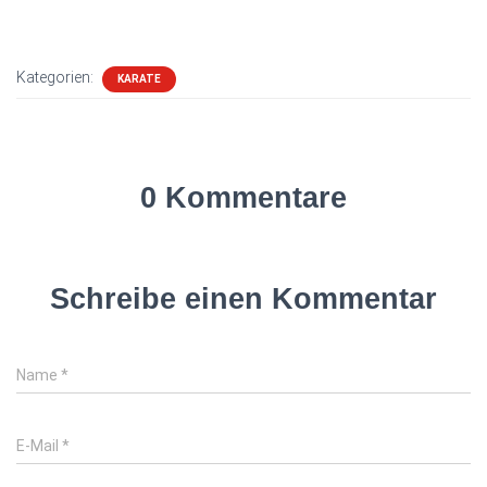
Kategorien:
KARATE
0 Kommentare
Schreibe einen Kommentar
Name
*
E-Mail
*