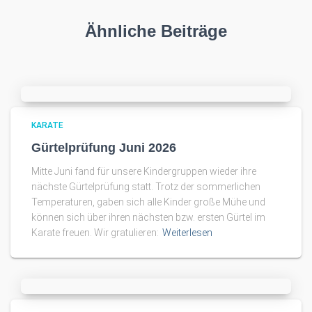
Ähnliche Beiträge
KARATE
Gürtelprüfung Juni 2026
Mitte Juni fand für unsere Kindergruppen wieder ihre
nächste Gürtelprüfung statt. Trotz der sommerlichen
Temperaturen, gaben sich alle Kinder große Mühe und
können sich über ihren nächsten bzw. ersten Gürtel im
Karate freuen. Wir gratulieren:
Weiterlesen