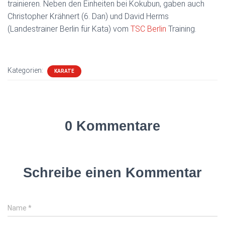
trainieren. Neben den Einheiten bei Kokubun, gaben auch
Christopher Krähnert (6. Dan) und David Herms
(Landestrainer Berlin für Kata) vom
TSC Berlin
Training.
Kategorien:
KARATE
0 Kommentare
Schreibe einen Kommentar
Name
*