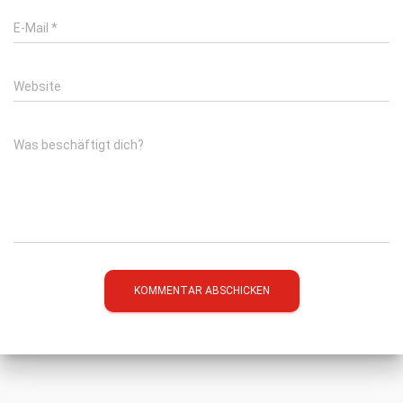
E-Mail
*
Website
Was beschäftigt dich?