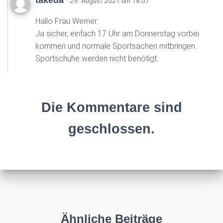
takeda
· 29. August 2021 um 18:07
Hallo Frau Werner.
Ja sicher, einfach 17 Uhr am Donnerstag vorbei
kommen und normale Sportsachen mitbringen.
Sportschuhe werden nicht benötigt.
Die Kommentare sind
geschlossen.
Ähnliche Beiträge