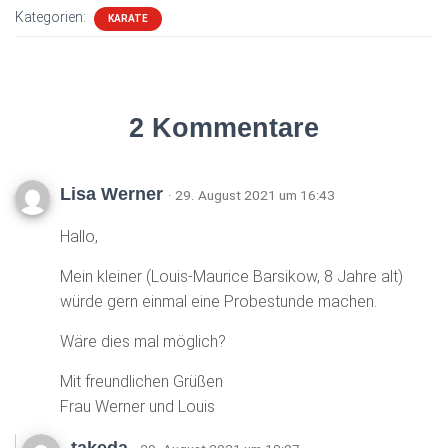
Kategorien:
KARATE
2 Kommentare
Lisa Werner
· 29. August 2021 um 16:43
Hallo,
Mein kleiner (Louis-Maurice Barsikow, 8 Jahre alt)
würde gern einmal eine Probestunde machen.
Wäre dies mal möglich?
Mit freundlichen Grüßen
Frau Werner und Louis