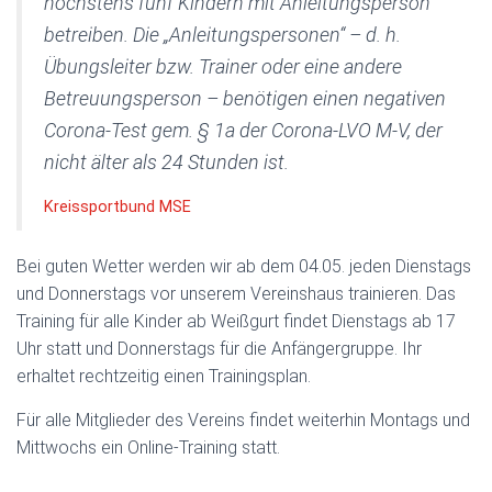
höchstens fünf Kindern mit Anleitungsperson
betreiben. Die „Anleitungspersonen“ – d. h.
Übungsleiter bzw. Trainer oder eine andere
Betreuungsperson – benötigen einen negativen
Corona-Test gem. § 1a der Corona-LVO M-V, der
nicht älter als 24 Stunden ist.
Kreissportbund MSE
Bei guten Wetter werden wir ab dem 04.05. jeden Dienstags
und Donnerstags vor unserem Vereinshaus trainieren. Das
Training für alle Kinder ab Weißgurt findet Dienstags ab 17
Uhr statt und Donnerstags für die Anfängergruppe. Ihr
erhaltet rechtzeitig einen Trainingsplan.
Für alle Mitglieder des Vereins findet weiterhin Montags und
Mittwochs ein Online-Training statt.