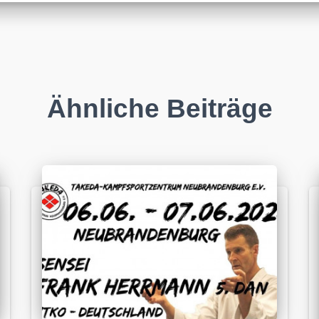
Ähnliche Beiträge