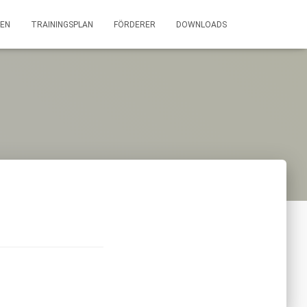
EN
TRAININGSPLAN
FÖRDERER
DOWNLOADS