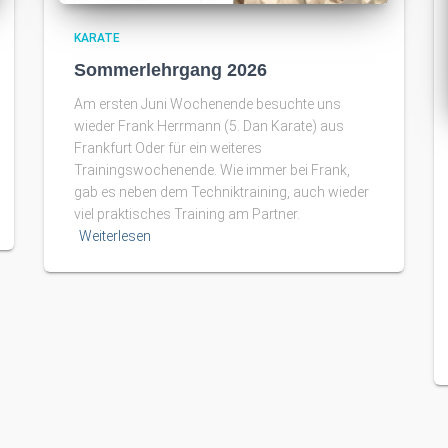
KARATE
Sommerlehrgang 2026
Am ersten Juni Wochenende besuchte uns
wieder Frank Herrmann (5. Dan Karate) aus
Frankfurt Oder für ein weiteres
Trainingswochenende. Wie immer bei Frank,
gab es neben dem Techniktraining, auch wieder
viel praktisches Training am Partner.
Weiterlesen