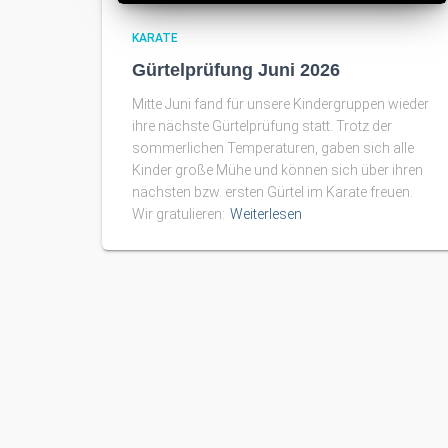
KARATE
Gürtelprüfung Juni 2026
Mitte Juni fand für unsere Kindergruppen wieder
ihre nächste Gürtelprüfung statt. Trotz der
sommerlichen Temperaturen, gaben sich alle
Kinder große Mühe und können sich über ihren
nächsten bzw. ersten Gürtel im Karate freuen.
Wir gratulieren:
Weiterlesen