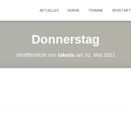
AKTUELLES
VEREIN
TERMINE
SPORTART
Donnerstag
Veröffentlicht von
takeda
am
31. Mai 2021