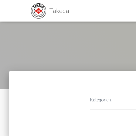
Kategorien: