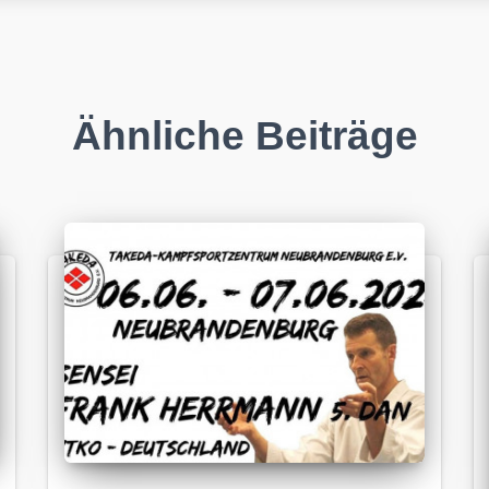
Ähnliche Beiträge