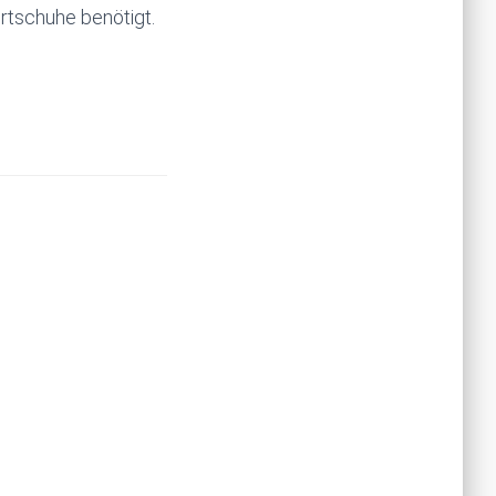
rtschuhe benötigt.