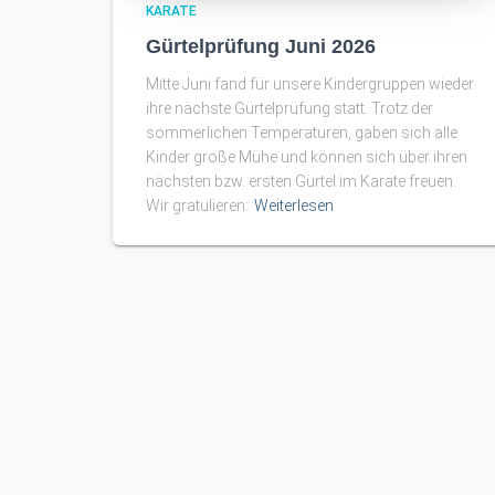
KARATE
Gürtelprüfung Juni 2026
Mitte Juni fand für unsere Kindergruppen wieder
ihre nächste Gürtelprüfung statt. Trotz der
sommerlichen Temperaturen, gaben sich alle
Kinder große Mühe und können sich über ihren
nächsten bzw. ersten Gürtel im Karate freuen.
Wir gratulieren:
Weiterlesen