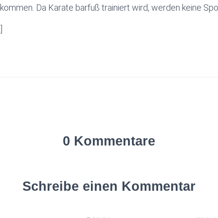
ommen. Da Karate barfuß trainiert wird, werden keine Spo
]
0 Kommentare
Schreibe einen Kommentar