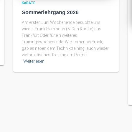
KARATE
Sommerlehrgang 2026
Am ersten Juni Wochenende besuchte uns
wieder Frank Herrmann (5. Dan Karate) aus
Frankfurt Oder für ein weiteres
Trainingswochenende. Wie immer bei Frank,
gab es neben dem Techniktraining, auch wieder
viel praktisches Training am Partner.
Weiterlesen