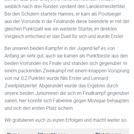
weiblich nach drei Runden verdient den Landesmeistertitel.
Bei den Schülern startete Hannes, er kam als Poolsieger
aus der Vorrunde in die Finalrunde diese beendete er mit der
gleichen Punktzahl wie ein weiterer Starter, im direkten
Vergleich entschied er das Duell für sich und wurde Erster.
Bei unseren beiden Kämpfer in der Jugend lief es von
Anfang an sehr gut, auch sie kamen als Punktbeste aus den
beiden Vorrunden ins Finale und standen sich gegenüber. In
einem packenden Zweikampf mit einem knappen Vorsprung
von nur 0,2 Punkten wurde Nils Erster und Lennard
Zweitplatzierter. Abgerundet wurde das Ergebnis durch
unsere beiden Juniorinnen die sich im Finalkampf gegenüber
sahen, hier konnte sich Fabienne gegen Monique behaupten
und sich den ersten Platz sichern.
Wir gratulieren euch zu euren Erfolgen und macht weiter so.