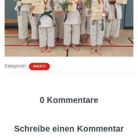
Kategorien:
KARATE
0 Kommentare
Schreibe einen Kommentar