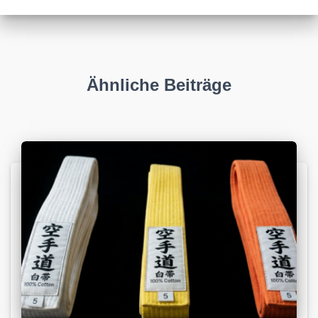
Ähnliche Beiträge