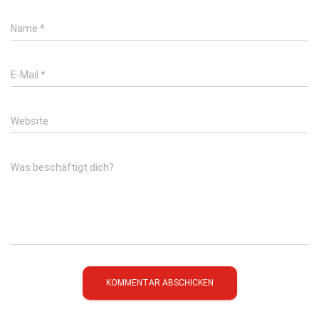
Name
*
E-Mail
*
Website
Was beschäftigt dich?