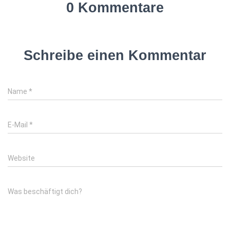
0 Kommentare
Schreibe einen Kommentar
Name
*
E-Mail
*
Website
Was beschäftigt dich?