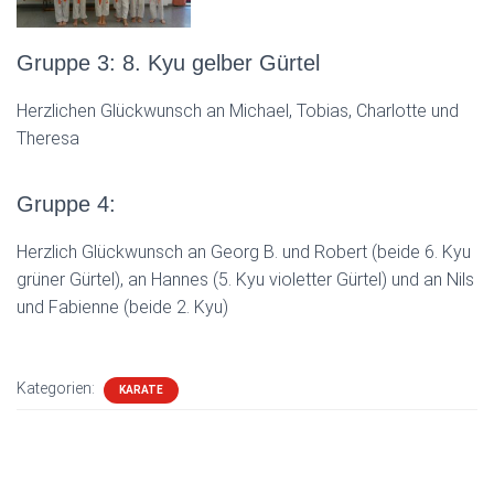
Gruppe 3: 8. Kyu gelber Gürtel
Herzlichen Glückwunsch an Michael, Tobias, Charlotte und
Theresa
Gruppe 4:
Herzlich Glückwunsch an Georg B. und Robert (beide 6. Kyu
grüner Gürtel), an Hannes (5. Kyu violetter Gürtel) und an Nils
und Fabienne (beide 2. Kyu)
Kategorien:
KARATE