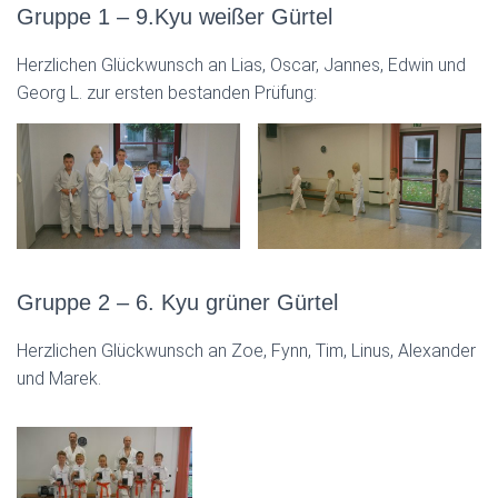
Gruppe 1 – 9.Kyu weißer Gürtel
Herzlichen Glückwunsch an Lias, Oscar, Jannes, Edwin und
Georg L. zur ersten bestanden Prüfung:
Gruppe 2 – 6. Kyu grüner Gürtel
Herzlichen Glückwunsch an Zoe, Fynn, Tim, Linus, Alexander
und Marek.