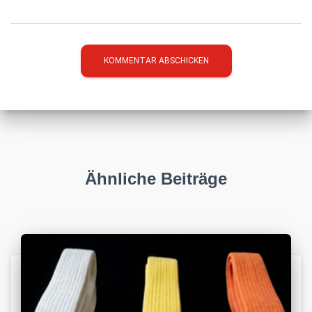
Ähnliche Beiträge