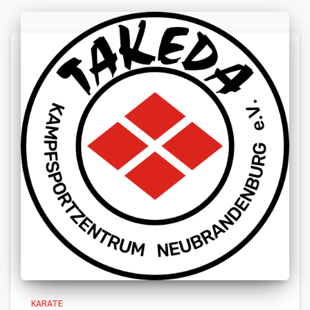
KARATE