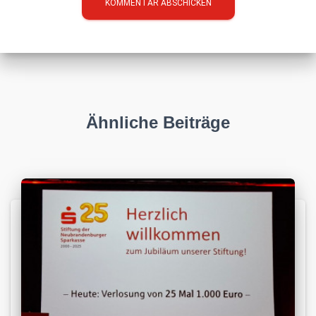
Ähnliche Beiträge