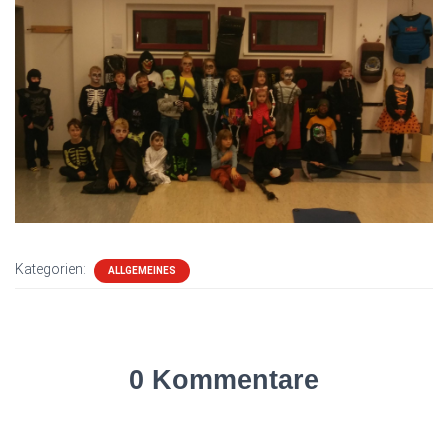
Kategorien:
ALLGEMEINES
0 Kommentare