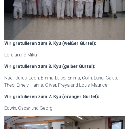
Wir gratulieren zum 9. Kyu (weißer Gürtel):
Lorelai und Mika
Wir gratulieren zum 8. Kyu (gelber Gürtel):
Nael, Julius, Leon, Emma-Luise, Emma, Colin, Lana, Gaius,
Theo, Emely, Hanna, Oliver, Freya und Louis-Maurice
Wir gratulieren zum 7. Kyu (oranger Gürtel):
Edwin, Oscar und Georg