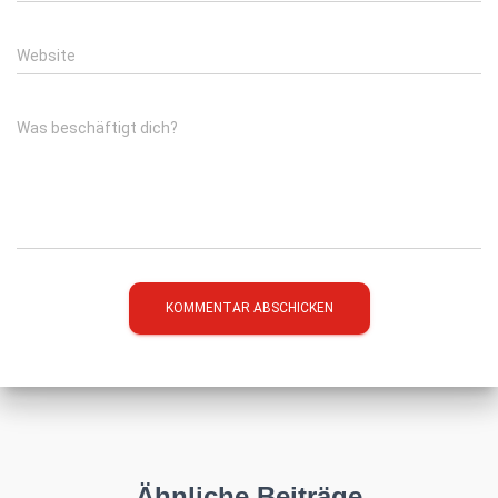
Website
Was beschäftigt dich?
Ähnliche Beiträge