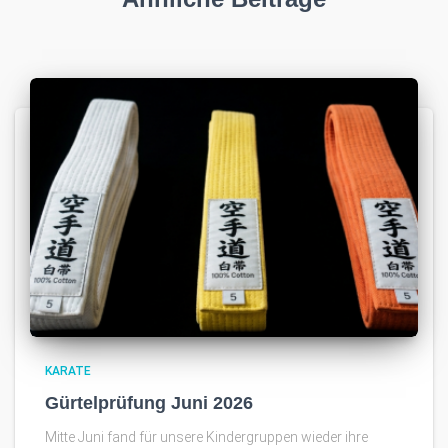
KARATE
Gürtelprüfung Juni 2026
Mitte Juni fand für unsere Kindergruppen wieder ihre