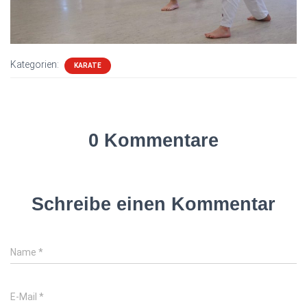
Kategorien:
KARATE
0 Kommentare
Schreibe einen Kommentar
Name
*
E-Mail
*