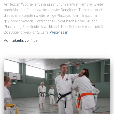
Am letzten Wochenende ging es für unsere Wettkämpfer wieder
nach Malchin für die zweite von vier Ranglisten Turnieren. Auch
dieses mal konnten wieder einige Plätze auf dem Treppchen
gewonnen werden. Herzlichen Glückwunsch Name Gruppe
Platzierung Enie Kinder A weiblich 1. Nael Schüler A männlich 3.
Zoe Jugend weiblich 2. Lana
Weiterlesen
Von
takeda
, vor
1 Jahr