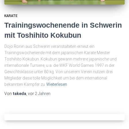
KARATE
Trainingswochenende in Schwerin
mit Toshihito Kokubun
Dojo Ronin aus Schwerin veranstalteten erneut ein
Trainingswochenende mit dem japanischen Karate Meister
Toshihito Kokubun. Kokubun gewann mehrere japanische und
internationale Turniere, u.a. die WKF World Games 1997 in der
Gewichtsklasse unter 80 kg. Von unserem Verein nutzen drei
Mitglieder diese tolle Möglichkeit um bei dem international
bekannten Kämpfer zu
Weiterlesen
Von
takeda
, vor
2 Jahren