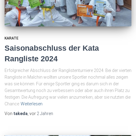
KARATE
Saisonabschluss der Kata
Rangliste 2024
Erfolgreicher Abschluss der Ranglistenturniere 2024. Bei der vierten
Rangliste in Malchin wollten unsere Sportler nochmal alles zeigen
was sie können. Für einige Sportler ging es darum sich in der
Gesamtwertung noch zu verbessern oder aber auch ihren Platz zu
festigen. Die Aufregung war vielen anzumerken, aber sie nutzten die
Chance
Weiterlesen
Von
takeda
, vor
2 Jahren