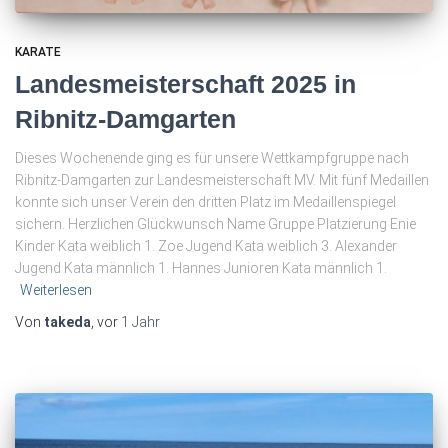
KARATE
Landesmeisterschaft 2025 in
Ribnitz-Damgarten
Dieses Wochenende ging es für unsere Wettkampfgruppe nach
Ribnitz-Damgarten zur Landesmeisterschaft MV. Mit fünf Medaillen
konnte sich unser Verein den dritten Platz im Medaillenspiegel
sichern. Herzlichen Glückwunsch Name Gruppe Platzierung Enie
Kinder Kata weiblich 1. Zoe Jugend Kata weiblich 3. Alexander
Jugend Kata männlich 1. Hannes Junioren Kata männlich 1.
Weiterlesen
Von
takeda
, vor
1 Jahr