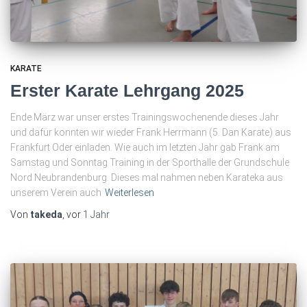
KARATE
Erster Karate Lehrgang 2025
Ende März war unser erstes Trainingswochenende dieses Jahr
und dafür konnten wir wieder Frank Herrmann (5. Dan Karate) aus
Frankfurt Oder einladen. Wie auch im letzten Jahr gab Frank am
Samstag und Sonntag Training in der Sporthalle der Grundschule
Nord Neubrandenburg. Dieses mal nahmen neben Karateka aus
unserem Verein auch
Weiterlesen
Von
takeda
, vor
1 Jahr