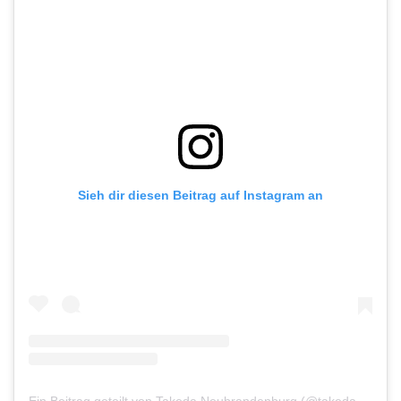
Sieh dir diesen Beitrag auf Instagram an