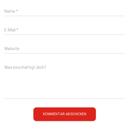
Name
*
E-Mail
*
Website
Was beschäftigt dich?