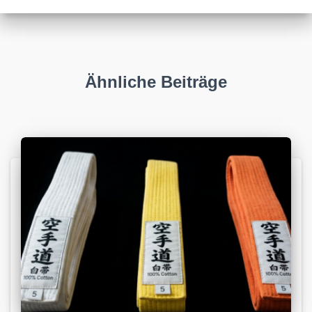
Ähnliche Beiträge