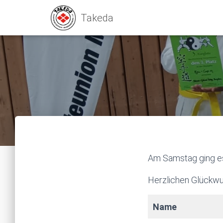
Am Samstag ging es 
Herzlichen Glückwu
Name