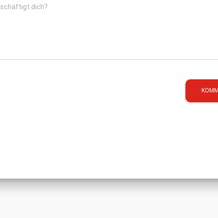
schäftigt dich?