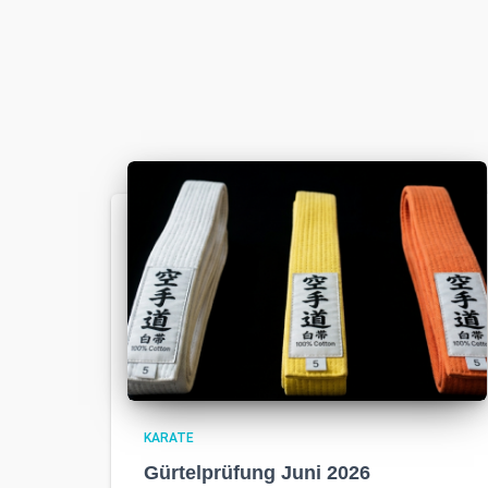
KARATE
Gürtelprüfung Juni 2026