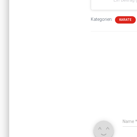
Kategorien:
KARATE
Name