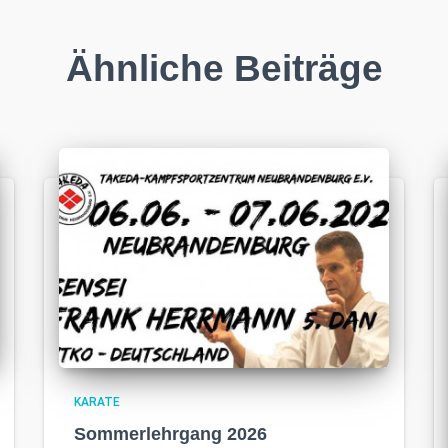
Ähnliche Beiträge
KARATE
Sommerlehrgang 2026