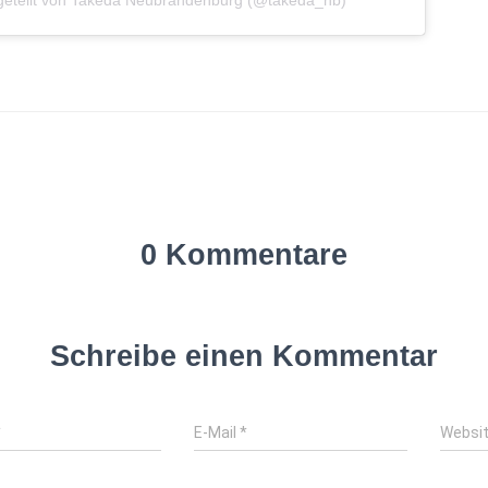
0 Kommentare
Schreibe einen Kommentar
*
E-Mail
*
Websi