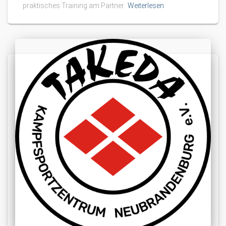
praktisches Training am Partner.
Weiterlesen