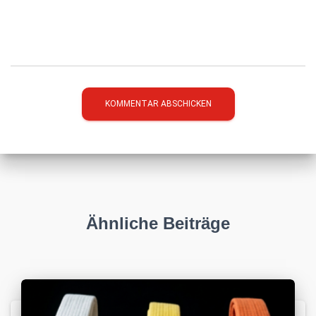
Ähnliche Beiträge