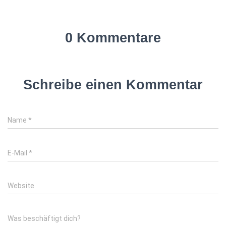
0 Kommentare
Schreibe einen Kommentar
Name
*
E-Mail
*
Website
Was beschäftigt dich?